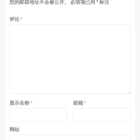
您的邮箱地址不会被公开。
必填项已用
*
标注
评论
*
显示名称
*
邮箱
*
网站