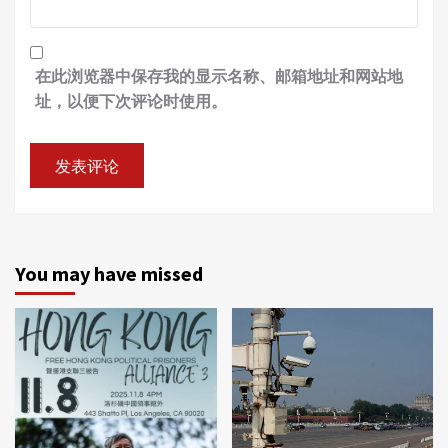
在此浏览器中保存我的显示名称、邮箱地址和网站地
址，以便下次评论时使用。
You may have missed