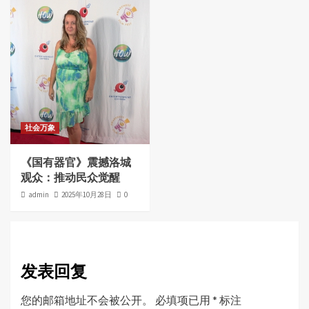
社会万象
《国有器官》震撼洛城
观众：推动民众觉醒
admin
2025年10月28日
0
发表回复
您的邮箱地址不会被公开。
必填项已用
*
标注