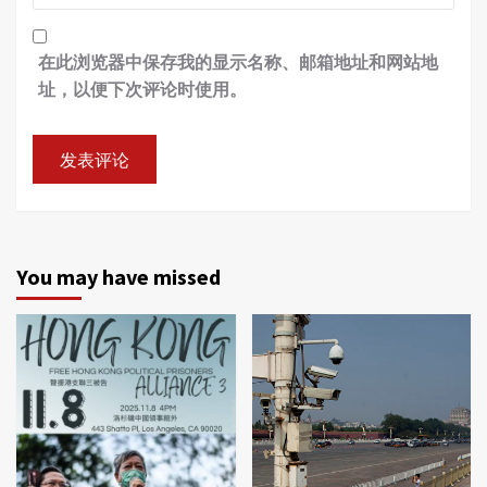
在此浏览器中保存我的显示名称、邮箱地址和网站地
址，以便下次评论时使用。
You may have missed