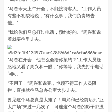
“马总今天上午开会，不能接待客人。”工作人员
有些不礼貌地说，“有什么事，我们负责转告
他。”
“我给你们马总打过电话，预约好的。”周兴和说
着就要往里走去。
“马总在开会，他怎么会给你预约？”工作人员疑
惑地又看了周兴和一眼，“你等等，我先打个电话
问问。”
“不用了！”周兴和说完，也顾不得工作人员阻
拦，直接就往马总办公室大步走去。
要见这个马总真是太难了！周兴和已经前后到“亚
太广场”来过十几次了，可连这个马总的影子都没