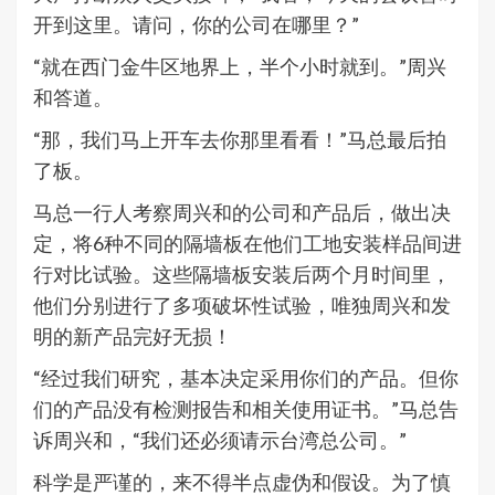
开到这里。请问，你的公司在哪里？”
“就在西门金牛区地界上，半个小时就到。”周兴
和答道。
“那，我们马上开车去你那里看看！”马总最后拍
了板。
马总一行人考察周兴和的公司和产品后，做出决
定，将6种不同的隔墙板在他们工地安装样品间进
行对比试验。这些隔墙板安装后两个月时间里，
他们分别进行了多项破坏性试验，唯独周兴和发
明的新产品完好无损！
“经过我们研究，基本决定采用你们的产品。但你
们的产品没有检测报告和相关使用证书。”马总告
诉周兴和，“我们还必须请示台湾总公司。”
科学是严谨的，来不得半点虚伪和假设。为了慎