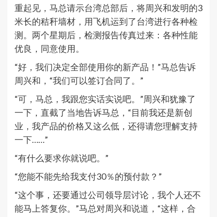
重起见，马总请示台湾总部后，将周兴和发明的3
米长的秸秆墙材，用飞机运到了台湾进行各种检
测。两个星期后，检测报告传真过来：各种性能
优良，同意使用。
“好，我们决定全部使用你的新产品！”马总告诉
周兴和，“我们可以签订合同了。”
“可，马总，我跟您实话实说吧。”周兴和犹豫了
一下，直截了当地告诉马总，“目前我还是新创
业，我产品的价格又这么低，还得请您理解支持
一下……”
“有什么要求你就说吧。”
“您能不能先给我支付30％的预付款？”
“这个事，还要通过公司领导层讨论，我个人还不
能马上答复你。”马总对周兴和说道，“这样，合