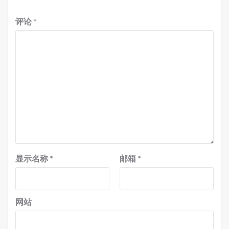
评论
*
显示名称
*
邮箱
*
网站