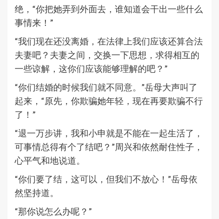
绝，“你把她弄到外面去，谁知道会干出一些什么
事情来！”
“我们现在还没离婚，在法律上我们应该还算合法
夫妻吧？夫妻之间，交换一下思想，求得相互的
一些谅解，这你们应该能够理解的吧？”
“你们结婚的时候我们就不同意。”岳母大声叫了
起来，“原先，你欺骗她年轻，现在再要欺骗不行
了！”
“退一万步讲，我和小申就是不能在一起生活了，
可事情总得有个了结吧？”周兴和依然耐住性子，
心平气和地说道。
“你们要了结，这可以，但我们不放心！”岳母依
然坚持道。
“那你说怎么办呢？”