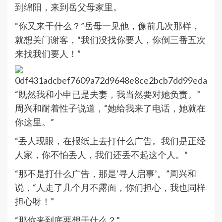
到绵阳，来到岳父母家里。
“你又来干什么？”岳母一见他，像前几次那样，
就想关门谢客，“我们没找你要人，你倒三番五次
来找我们要人！”
“既然我和小申已是夫妻，我当然要对她负责。”
周兴和耐着性子说道，“她给我来了电话，她就在
你这里。”
“丢人现眼，在报纸上去打什么广告。我们是正经
人家，你不怕丢人，我们还丢不起这个人。”
“那不是打什么广告，那是‘寻人启事’。”周兴和
说，“人走了几个月不露面，你们担心，我也同样
担心呀！”
“那你来到底要想干什么？”