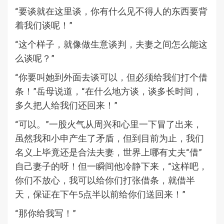
“要谈就在这里谈，你有什么见不得人的东西要背
着我们谈呢！”
“这个样子，就像做生意谈判，夫妻之间怎么能这
么谈呢？”
“你要叫她到外面去谈可以，但必须给我们打个借
条！”岳母说道，“在什么地方谈，谈多长时间，
多久把人给我们还回来！”
“可以。”一股火气从周兴和心里一下冒了出来，
虽然我和小申产生了矛盾，但到目前为止，我们
名义上毕竟还是合法夫妻，世界上哪有丈夫“借”
自己妻子的呀！但一瞬间他冷静下来，“这样吧，
你们不放心，我可以给你们打张借条，就借半
天，保证在下午5点半以前给你们送回来！”
“那你给我写！”