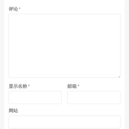
评论
*
显示名称
*
邮箱
*
网站