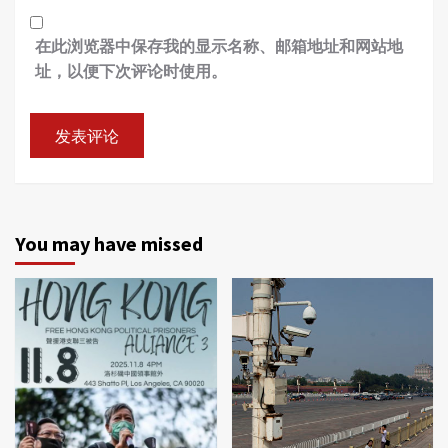
在此浏览器中保存我的显示名称、邮箱地址和网站地
址，以便下次评论时使用。
You may have missed