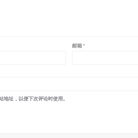
邮箱
*
站地址，以便下次评论时使用。