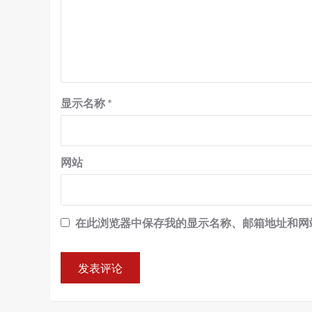
显示名称
*
网站
在此浏览器中保存我的显示名称、邮箱地址和网