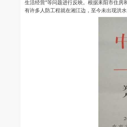
生活经营”等问题进行反映。根据耒阳市住房
有许多人防工程就在湘江边，至今未出现洪水