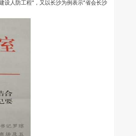
建设人防工程”，又以长沙为例表示“省会长沙