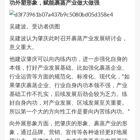
功外塑形象，赋能裹蒸产业做大做强
吴建波。受访者供图
吴建波认为肇庆此时召开裹蒸产业发展研讨会，
意义重大。
他建议肇庆可以向内练内功，进一步强化自身的
本领，打好产业发展基础。比如强化裹蒸企业、
行业运营等方面的规范化、标准化、现代化，“如
果肇庆裹蒸企业、行业自身内功本领不强，产业
基础工作不扎实，后续发展后劲会较为乏力。练
好自身内功，对产业发展、区域发展至关重要。
所以第一个大的方向性工作是要向内苦练内功。”
向外展形象方面，把肇庆的形象、裹蒸产业的形
象，通过品牌、营销、宣传等各种途径更好地展