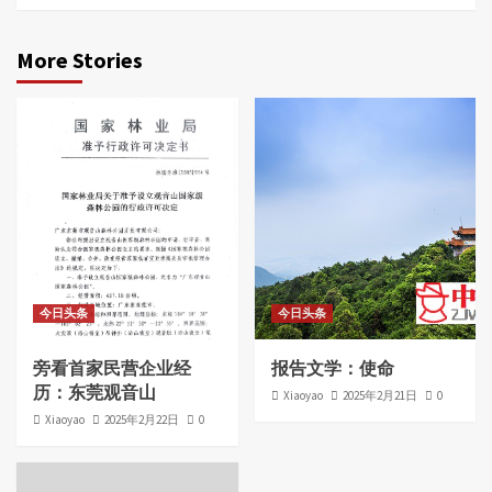
More Stories
今日头条
今日头条
旁看首家民营企业经
报告文学：使命
历：东莞观音山
Xiaoyao
2025年2月21日
0
Xiaoyao
2025年2月22日
0