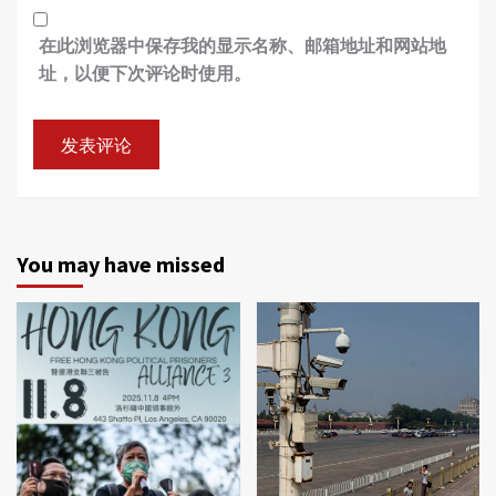
在此浏览器中保存我的显示名称、邮箱地址和网站地
址，以便下次评论时使用。
You may have missed