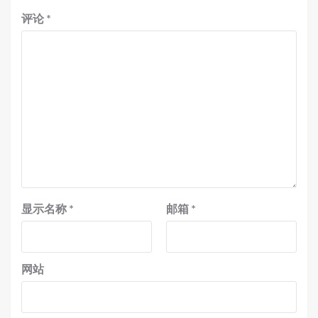
评论
*
显示名称
*
邮箱
*
网站