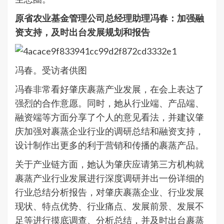
原省农业基金管理公司总经理助理冯春：加强融
资支持，及时出台发展规划和报告
冯春。受访者供图
冯春非常看好肇庆裹蒸产业发展，在会上表达了
强烈的合作意愿。同时，她从行业端、产品端、
融资端等方面分享了个人的意见看法，并建议肇
庆加强对裹蒸企业行业的调研总结和融资支持，
设计制作出更多的利于营销和传播的裹蒸产品。
关于产业链方面，她认为肇庆应请第三方机构就
裹蒸产业行业发展进行深度调研并出一份详细的
行业总结分析报告，对肇庆裹蒸企业、行业发展
现状、特点优势、行业痛点、发展前景、发展不
足等进行摸底调查、分析总结，并及时出台裹蒸