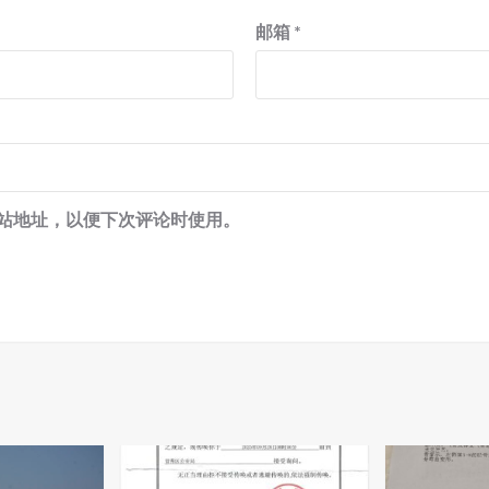
邮箱
*
站地址，以便下次评论时使用。