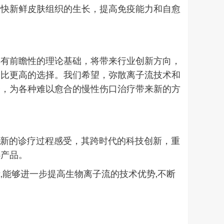
加快新鲜皮肤组织的生长，提高免疫能力和自愈
具有前瞻性的理论基础，将带来行业创新方向，
价比更高的选择。我们希望，弥散离子流技术和
合，为各种难以愈合的慢性伤口治疗带来新的方
员带来全新的诊疗过程感受，其跨时代的科技创新，重
选产品。
能够进一步提高生物离子流的技术优势,不断