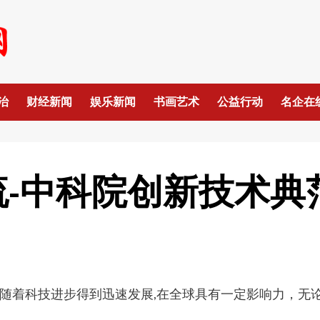
治
财经新闻
娱乐新闻
书画艺术
公益行动
名企在
流-中科院创新技术典
随着科技进步得到迅速发展,在全球具有一定影响力，无