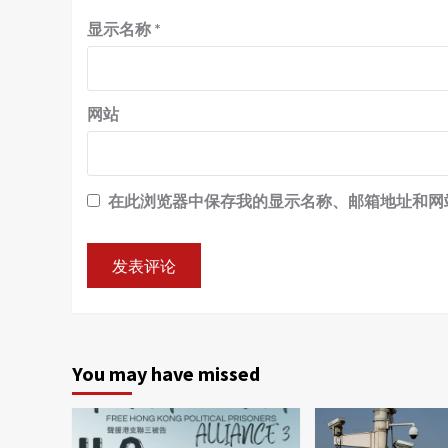
显示名称
*
网站
在此浏览器中保存我的显示名称、邮箱地址和网
You may have missed