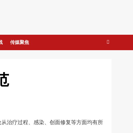
线
传媒聚焦
范
论从治疗过程、感染、创面修复等方面均有所