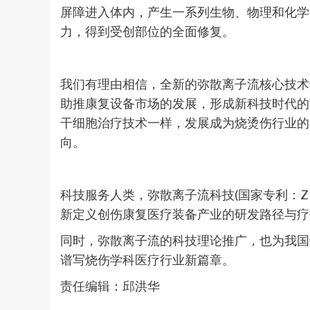
屏障进入体内，产生一系列生物、物理和化学
力，得到受创部位的全面修复。
我们有理由相信，全新的弥散离子流核心技术
助推康复设备市场的发展，形成新科技时代的
干细胞治疗技术一样，发展成为烧烫伤行业的
向。
科技服务人类，弥散离子流科技(国家专利：ZL2
新定义创伤康复医疗装备产业的研发路径与疗
同时，弥散离子流的科技理论推广，也为我国
谱写烧伤学科医疗行业新篇章。
责任编辑：邱洪华