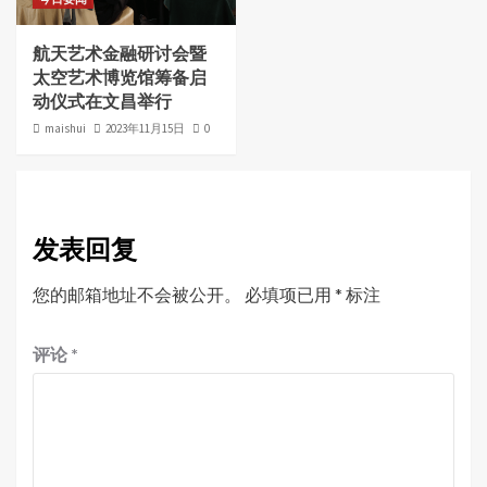
航天艺术金融研讨会暨
太空艺术博览馆筹备启
动仪式在文昌举行
maishui
2023年11月15日
0
发表回复
您的邮箱地址不会被公开。
必填项已用
*
标注
评论
*