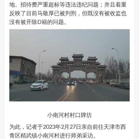
地、招待费严重超标等违法违纪问题；并且着重
反映了目前马敬厚已被判刑，但既没有被收监也
没有被开除D籍的问题。
小南河村村口牌坊
为此，记者于2023年2月27日亲自前往天津市西
青区精武镇小南河村进行师弟采访。