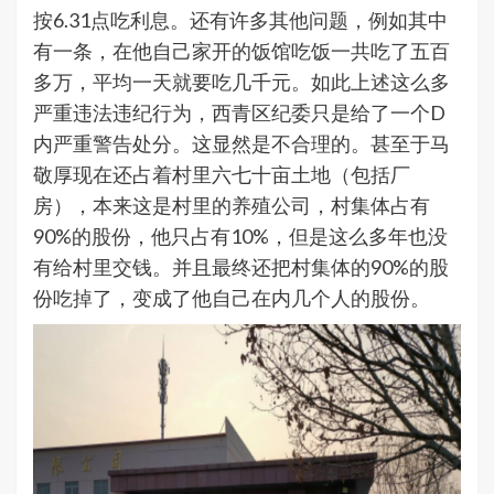
按6.31点吃利息。还有许多其他问题，例如其中
有一条，在他自己家开的饭馆吃饭一共吃了五百
多万，平均一天就要吃几千元。如此上述这么多
严重违法违纪行为，西青区纪委只是给了一个D
内严重警告处分。这显然是不合理的。甚至于马
敬厚现在还占着村里六七十亩土地（包括厂
房），本来这是村里的养殖公司，村集体占有
90%的股份，他只占有10%，但是这么多年也没
有给村里交钱。并且最终还把村集体的90%的股
份吃掉了，变成了他自己在内几个人的股份。