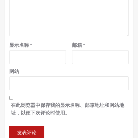
显示名称
*
邮箱
*
网站
在此浏览器中保存我的显示名称、邮箱地址和网站地
址，以便下次评论时使用。