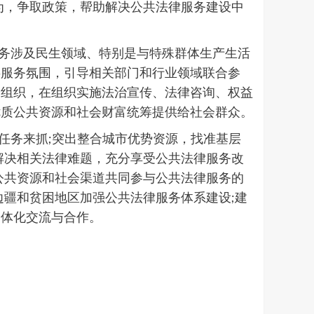
为，争取政策，帮助解决公共法律服务建设中
务涉及民生领域、特别是与特殊群体生产生活
共服务氛围，引导相关部门和行业领域联合参
会组织，在组织实施法治宣传、法律咨询、权益
优质公共资源和社会财富统筹提供给社会群众。
任务来抓;突出整合城市优势资源，找准基层
解决相关法律难题，充分享受公共法律服务改
公共资源和社会渠道共同参与公共法律服务的
边疆和贫困地区加强公共法律服务体系建设;建
一体化交流与合作。