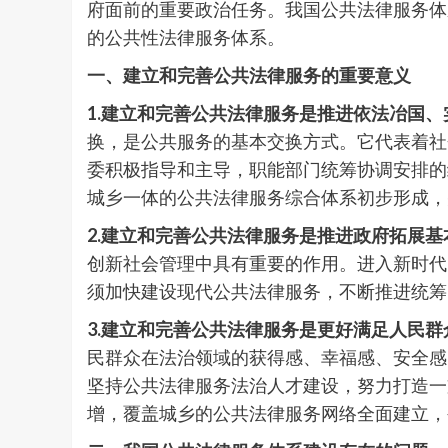
府面前的重要政治任务。我国公共法律服务体
的公共性法律服务体系。
一、
建立和完善公共法律服务的重要意义
1.
建立和完善公共法律服务是推进依法冶国、
换，是公共服务的基本交换方式。它代表着社
委积极指导和主导，职能部门统筹协调安排的
城乡一体的公共法律服务综合体系初步形成，
2.建立和完善公共法律服务是推进
政府拓展基
创新社会管理中具有重要的作用。进入新时代
须加快建设现代公共法律服务，不断推进统筹
3.建立和完善公共法律服务是更好满足人民群
民群众在法治领域的获得感、幸福感、安全感
坚持公共法律服务法治人才建设，努力打造一
增，覆盖城乡的公共法律服务网络全面建立，