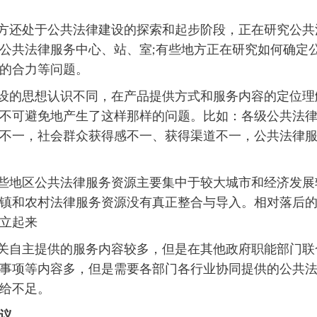
方还处于公共法律建设的探索和起步阶段，正在研究公共
公共法律服务中心、站、室;有些地方正在研究如何确定
的合力等问题。
设的思想认识不同，在产品提供方式和服务内容的定位理
不可避免地产生了这样那样的问题。比如：各级公共法
不一，社会群众获得感不一、获得渠道不一，公共法律
些地区公共法律服务资源主要集中于较大城市和经济发展
镇和农村法律服务资源没有真正整合与导入。相对落后
立起来
关自主提供的服务内容较多，但是在其他政府职能部门联
事项等内容多，但是需要各部门各行业协同提供的公共
给不足。
议