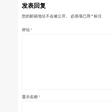
发表回复
您的邮箱地址不会被公开。
必填项已用
*
标注
评论
*
显示名称
*