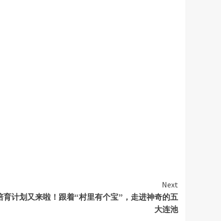
Next
”培育计划又来啦！跟着“村里有个宝”，走进神奇的五
大连池