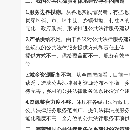
二、我国公共法律服务体系建设存在的问题
1.服务边界模糊。
从各地实践情况看，有些地
贯穿区省、市、区市县、乡镇街道、村社区的
元化、政府购买、形成推进公共法律服务建设
2.产品供给不足。
由于各级对公共法律服务建
全规范的公共法律服务提供方式和责任主体，
提供方式不一、供给覆盖面不一、服务有效率
位。
3.城乡资源配备不均。
从全国层面看，目前一
缺乏，造成公共法律服务资源分布不平衡，乡
待完善，乡村的公共法律服务体系还没完全建
4.资源整合力度不够。
体现在各级司法行政机
公共法律服务服务范围广、提供法律法规服务
能化程度不高，全方位的公共法律服务事项供
三、完善我国公共法律服务体系建设的对策建