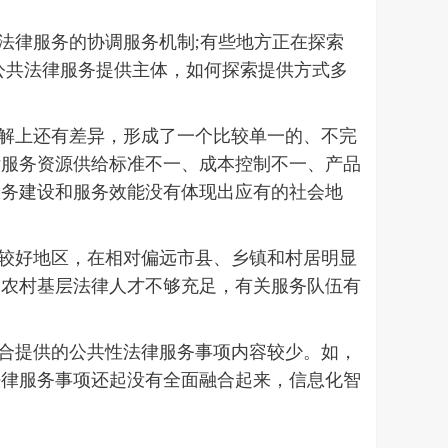
法律服务的协调服务机制;有些地方正在探索
公共法律服务提供主体，如何探索提供方式多
解上还有差异，形成了一个比较单一的、不完
律服务资源供给标准不一、成本控制不一、产品
服务建设和服务效能没有体现出应有的社会地
较好地区，在相对偏远市县、乡镇和村居明显
的农村基层法律人才不够充足，有关服务队伍有
合提供的公共性法律服务事项内容较少。如，
法律服务事项还起没有全面融合起来，信息化智