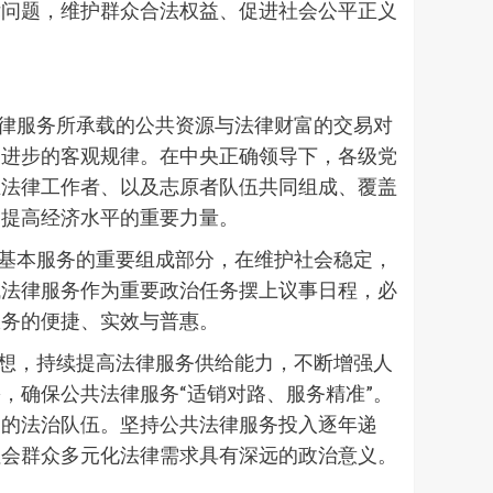
律问题，维护群众合法权益、促进社会公平正义
律服务所承载的公共资源与法律财富的交易对
明进步的客观规律。在中央正确领导下，各级党
业法律工作者、以及志原者队伍共同组成、覆盖
、提高经济水平的重要力量。
基本服务的重要组成部分，在维护社会稳定，
域法律服务作为重要政治任务摆上议事日程，必
服务的便捷、实效与普惠。
想，持续提高法律服务供给能力，不断增强人
，确保公共法律服务“适销对路、服务精准”。
硬的法治队伍。坚持公共法律服务投入逐年递
社会群众多元化法律需求具有深远的政治意义。