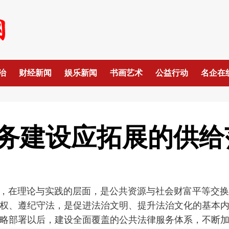
治
财经新闻
娱乐新闻
书画艺术
公益行动
名企在
务建设应拓展的供给
建设，在理论与实践的层面，是公共资源与社会财富平等交
权、遵纪守法，是促进法治文明、提升法治文化的基本
略部署以后，建设全面覆盖的公共法律服务体系，不断