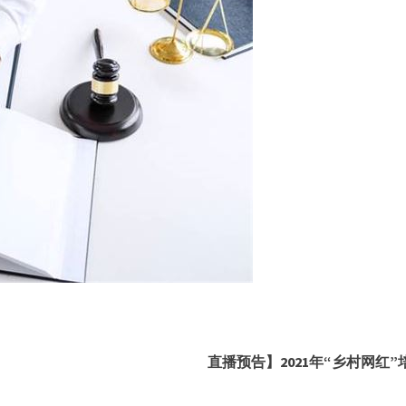
直播预告】2021年“乡村网红