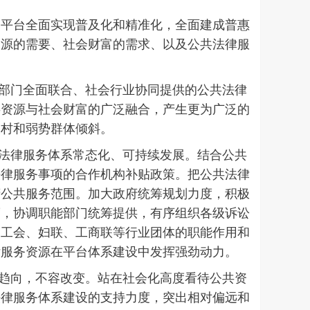
务平台全面实现普及化和精准化，全面建成普惠
资源的需要、社会财富的需求、以及公共法律服
部门全面联合、社会行业协同提供的公共法律
共资源与社会财富的广泛融合，产生更为广泛的
农村和弱势群体倾斜。
法律服务体系常态化、可持续发展。结合公共
法律服务事项的合作机构补贴政策。把公共法律
府公共服务范围。加大政府统筹规划力度，积极
度，协调职能部门统筹提供，有序组织各级诉讼
、工会、妇联、工商联等行业团体的职能作用和
律服务资源在平台体系建设中发挥强劲动力。
趋向，不容改变。站在社会化高度看待公共资
法律服务体系建设的支持力度，突出相对偏远和