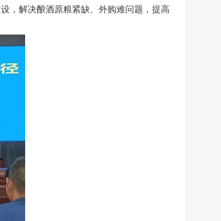
建设，解决酿酒原粮紧缺、外购难问题，提高