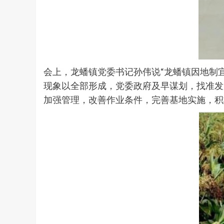
会上，龙蟠镇党委书记孙伟说“龙蟠镇因地制
现象以全部形成，党委政府及早谋划，找准发
加强管理，改善作业条件，完善基地实施，积