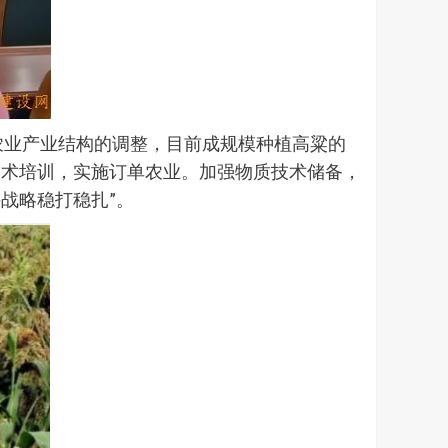
着农业产业结构的调整，目前成规模种植高粱的
技术培训，实施订单农业。加强物质技术储备，
战略稳打稳扎”。