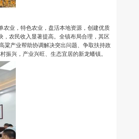
订单农业，特色农业，盘活本地资源，创建优质
快，农民收入显著提高。全镇布局合理，其区
良高粱产业帮助协调解决突出问题、争取扶持政
乡村振兴，产业兴旺、生态宜居的新龙蟠镇。