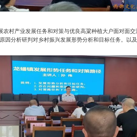
开展农村产业发展任务和对策与优良高粱种植大户面对面
原因分析研判对乡村振兴发展形势分析和目标任务。以