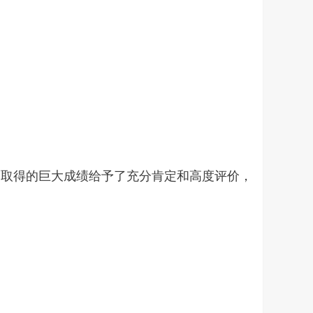
面取得的巨大成绩给予了充分肯定和高度评价，