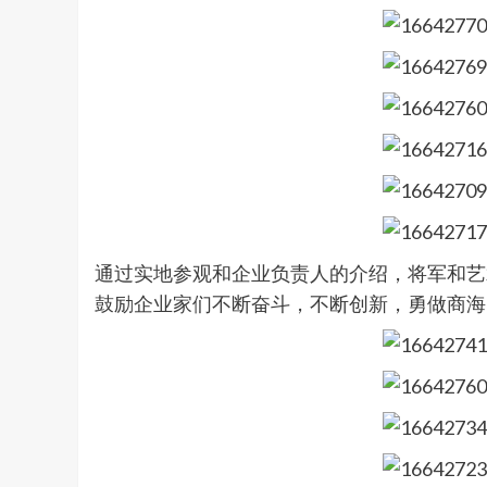
通过实地参观和企业负责人的介绍，将军和艺
鼓励企业家们不断奋斗，不断创新，勇做商海