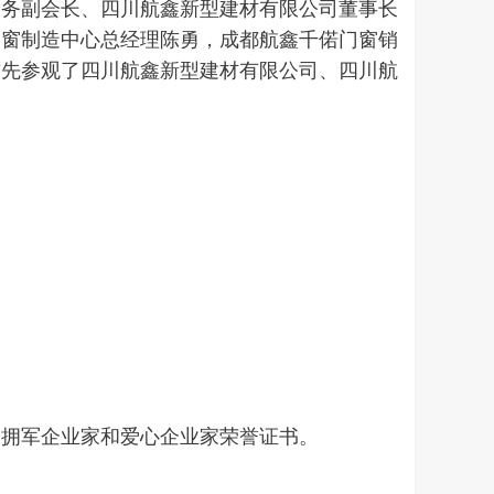
常务副会长、四川航鑫新型建材有限公司董事长
门窗制造中心总经理陈勇，成都航鑫千偌门窗销
首先参观了四川航鑫新型建材有限公司、四川航
国拥军企业家和爱心企业家荣誉证书。