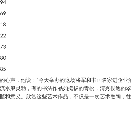
的心声，他说：“今天举办的这场将军和书画名家进企业
流水般灵动，有的书法作品如挺拔的青松，清秀俊逸的
髓和意义。欣赏这些艺术作品，不仅是一次艺术熏陶，