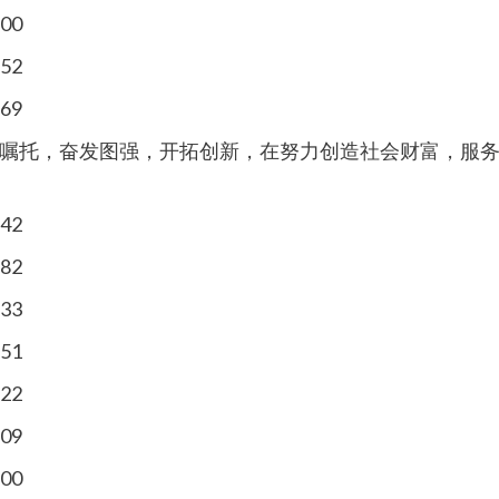
嘱托，奋发图强，开拓创新，在努力创造社会财富，服