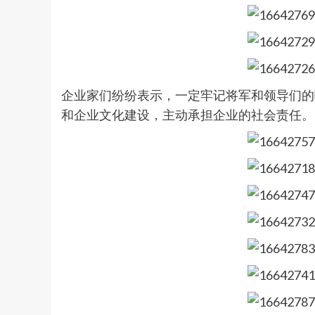
企业家们纷纷表示，一定牢记将军和领导们的
和企业文化建设，主动承担企业的社会责任。