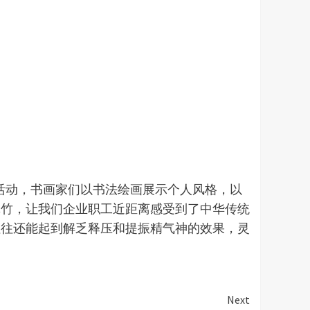
活动，书画家们以书法绘画展示个人风格，以
翠竹，让我们企业职工近距离感受到了中华传统
往往还能起到解乏释压和提振精气神的效果，灵
Next