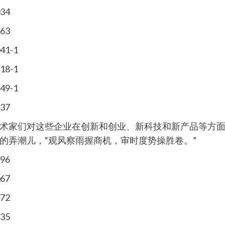
术家们对这些企业在创新和创业、新科技和新产品等方
的弄潮儿，“观风察雨握商机，审时度势操胜卷。”