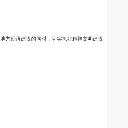
务地方经济建设的同时，切实抓好精神文明建设