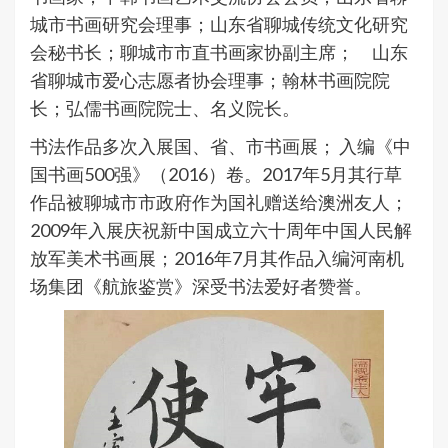
城市书画研究会理事；山东省聊城传统文化研究
会秘书长；聊城市市直书画家协副主席； 山东
省聊城市爱心志愿者协会理事；翰林书画院院
长；弘儒书画院院士、名义院长。
书法作品多次入展国、省、市书画展； 入编《中
国书画500强》（2016）卷。2017年5月其行草
作品被聊城市市政府作为国礼赠送给澳洲友人；
2009年入展庆祝新中国成立六十周年中国人民解
放军美术书画展；2016年7月其作品入编河南机
场集团《航旅鉴赏》深受书法爱好者赞誉。