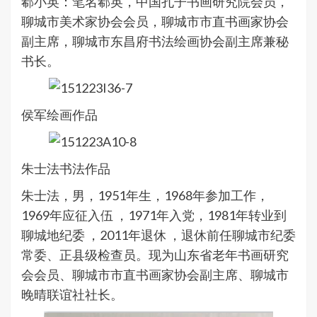
郗小英：笔名郗英，中国孔子书画研究院会员，
聊城市美术家协会会员，聊城市市直书画家协会
副主席，聊城市东昌府书法绘画协会副主席兼秘
书长。
侯军绘画作品
朱士法书法作品
朱士法，男，1951年生，1968年参加工作，
1969年应征入伍 ，1971年入党，1981年转业到
聊城地纪委 ，2011年退休 ，退休前任聊城市纪委
常委、正县级检查员。现为山东省老年书画研究
会会员、聊城市市直书画家协会副主席、聊城市
晚晴联谊社社长。