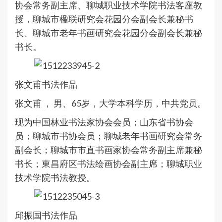
协会常务副主席、聊城职业技术学院书法客座教
授，聊城市楹联研究会花园分会副会长兼秘书
长、聊城市老年书画研究会花园分会副会长兼秘
书长。
张文甫书法作品
张文甫 ， 男、65岁，大学本科学历，中共党员。
现为中国林业书法家协会会员；山东省书协会
员；聊城市书协会员；聊城老年书画研究会常务
副会长；聊城市市直书画家协会常务副主席兼秘
书长；東昌府区书法绘画协会副主席；聊城职业
技术学院书法教授。
邱振国书法作品