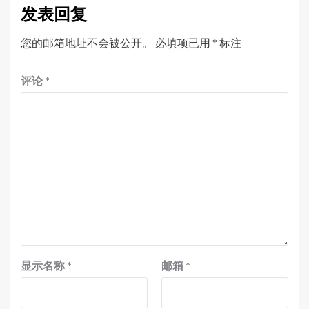
发表回复
您的邮箱地址不会被公开。
必填项已用
*
标注
评论
*
显示名称
*
邮箱
*