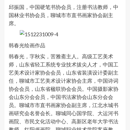
邱振国，中国硬笔书协会员，注册书法教师，中
国林业书协会员，聊城市市直书画家协会副主
席。
韩春光绘画作品
韩春光，字秋实，苦雅斋主人。高级工艺美术
师，山东省轻工系统专业技术拔尖人才，中国工
艺美术设计家协会会员，山东省装潢设计委副主
任，聊城市工艺美术设计家协会主席，中国诗词
协会会员，山东省楹联协会会员。中国摄影家协
会山东分会会员，中国书法家协会山东分会会
员。聊城市市直书画家协会副主席，江北水城书
画研究会名誉会长。聊城同心国学院、大运河书
画院、市民文化活动中心、高新区老年大学书法
教师，红阳书画院、聊城职业技术学院客座教