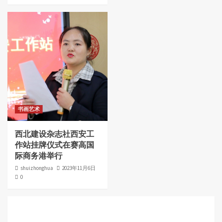
书画艺术
西北建设杂志社西安工
作站挂牌仪式在赛高国
际商务港举行
shuizhonghua
2023年11月6日
0