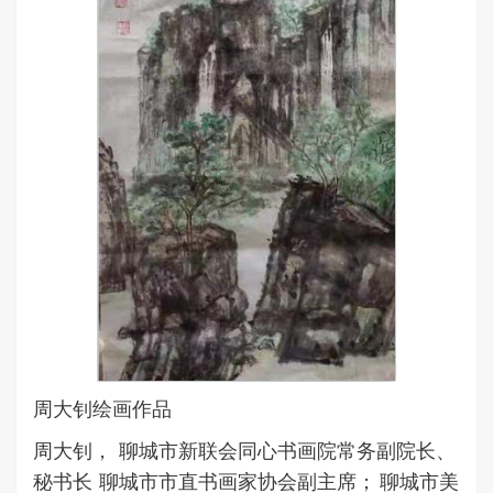
周大钊绘画作品
周大钊， 聊城市新联会同心书画院常务副院长、
秘书长 聊城市市直书画家协会副主席； 聊城市美