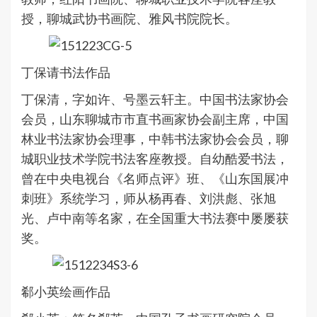
授，聊城武协书画院、雅风书院院长。
丁保请书法作品
丁保清，字如许、号墨云轩主。中国书法家协会
会员，山东聊城市市直书画家协会副主席，中国
林业书法家协会理事，中韩书法家协会会员，聊
城职业技术学院书法客座教授。自幼酷爱书法，
曾在中央电视台《名师点评》班、《山东国展冲
刺班》系统学习，师从杨再春、刘洪彪、张旭
光、卢中南等名家，在全国重大书法赛中屡屡获
奖。
郗小英绘画作品