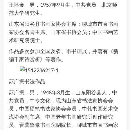
王怀金，男，1957年9月生，中共党员，北京师
范大学研究生。
山东省阳谷县书画家协会主席；聊城市市直书画
家协会名誉主席、山东省书协会员；中国书画艺
术研究院院士。
作品多次参加全国及省、市书画展，并著有《新
编千家诗赏析》等著作。
苏广振书法作品
苏广振，男，1948年3月生，山东阳谷县人，中
共党员，中专文化，现为山东省书法家协会会
员，中国硬笔书法家协会会员，中韩书画艺术交
流协会副主席、中国老年书画研究所创作研究
员、晋冀鲁豫书画院副院长，聊城市市直书画家