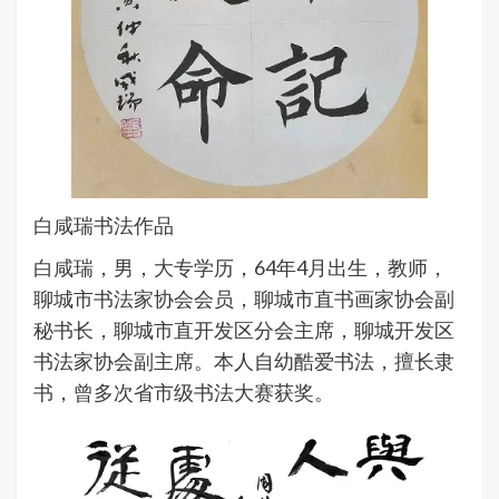
白咸瑞书法作品
白咸瑞，男，大专学历，64年4月出生，教师，
聊城市书法家协会会员，聊城市直书画家协会副
秘书长，聊城市直开发区分会主席，聊城开发区
书法家协会副主席。本人自幼酷爱书法，擅长隶
书，曾多次省市级书法大赛获奖。