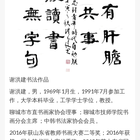
谢洪建书法作品
谢洪建，男，1969年1月生，1991年7月参加工
作，大学本科毕业，工学学士学位，教授。
聊城市市直书画家协会理事 ；聊城市技师学院书
画分会主席 ；中韩书法家协会会员 。
2016年获山东省教师书画大赛二等奖；2016年获