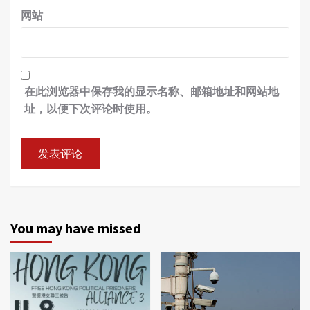
网站
在此浏览器中保存我的显示名称、邮箱地址和网站地
址，以便下次评论时使用。
You may have missed