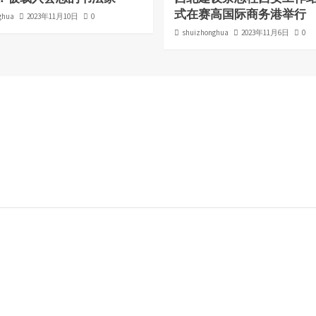
式在赛高国际商务港举行
ghua
2023年11月10日
0
shuizhonghua
2023年11月6日
0