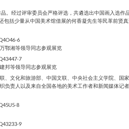
。经过评审委员会严格评选，共遴选出中国画入选作品14
作品还包括少量从中国美术馆借展的何香凝先生等民革前贤
万鄂湘等领导同志参观展览
建邦等领导同志参观展览
、文化和旅游部、中国文联、中央社会主义学院、国家
织负责人以及来自全国各地的美术工作者和新闻媒体记者总