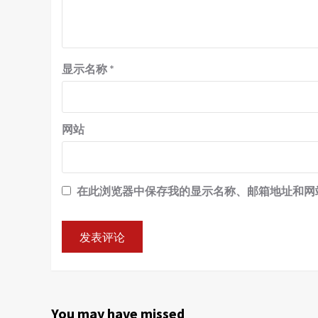
显示名称
*
网站
在此浏览器中保存我的显示名称、邮箱地址和网
You may have missed