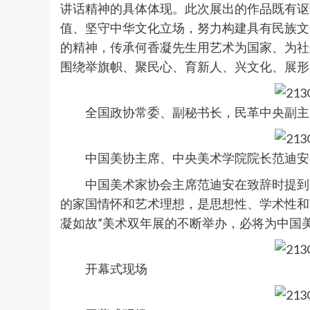
讲话精神的具体体现。此次展出的作品既有讴
值、坚守中华文化立场，努力构建具有民族文
的精神，传承何香凝先生用艺术为国家、为社
围绕举旗帜、聚民心、育新人、兴文化、展形
全国政协常委、副秘书长，民革中央副主
中国美协主席、中央美术学院院长范迪安
中国美术家协会主席范迪安在致辞时提到，
的家国情怀和艺术理想，是思想性、学术性和
凝如故”美术双年展的不断举办，必将为中国
开幕式现场