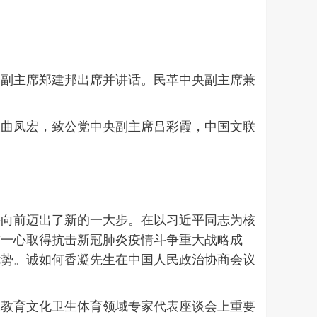
副主席郑建邦出席并讲话。民革中央副主席兼
曲凤宏，致公党中央副主席吕彩霞，中国文联
。
兴向前迈出了新的一大步。在以习近平同志为核
结一心取得抗击新冠肺炎疫情斗争重大战略成
优势。诚如何香凝先生在中国人民政治协商会议
教育文化卫生体育领域专家代表座谈会上重要