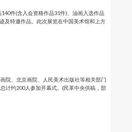
0件(含入会资格作品31件)、油画入选作品
真迹及特邀作品。此次展览在中国美术馆和上方
画院、北京画院、人民美术出版社等相关部门
计约200人参加开幕式。(民革中央供稿，部