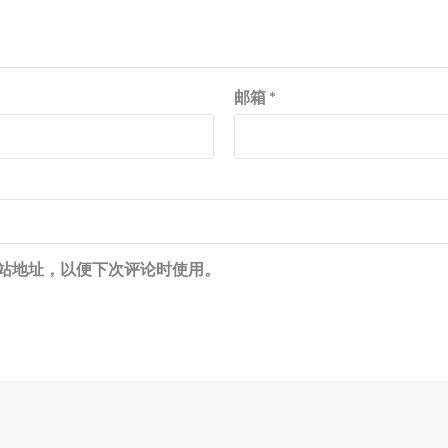
邮箱
*
站地址，以便下次评论时使用。