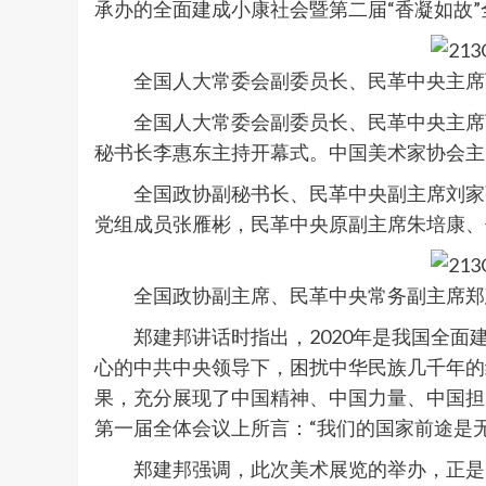
承办的全面建成小康社会暨第二届“香凝如故
全国人大常委会副委员长、民革中央主席
全国人大常委会副委员长、民革中央主席万
秘书长李惠东主持开幕式。中国美术家协会主
全国政协副秘书长、民革中央副主席刘家强
党组成员张雁彬，民革中央原副主席朱培康、
全国政协副主席、民革中央常务副主席郑
郑建邦讲话时指出，2020年是我国全面建
心的中共中央领导下，困扰中华民族几千年的
果，充分展现了中国精神、中国力量、中国担
第一届全体会议上所言：“我们的国家前途是
郑建邦强调，此次美术展览的举办，正是民