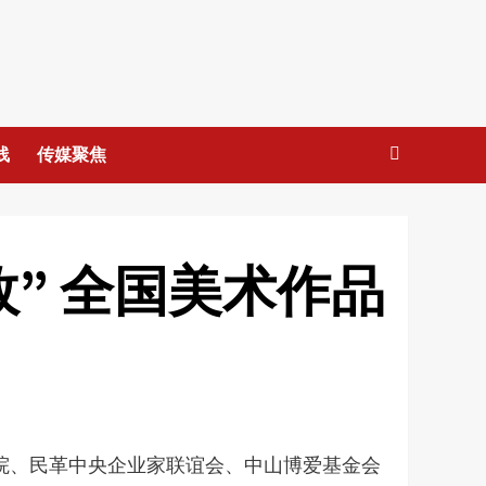
线
传媒聚焦
” 全国美术作品
画院、民革中央企业家联谊会、中山博爱基金会