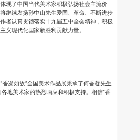
不体现了中国当代美术家积极弘扬社会主流价
党将继续发扬孙中山先生爱国、革命、不断进步
工作者认真贯彻落实十九届五中全会精神，积极
会主义现代化国家新胜利贡献力量。
香凝如故”全国美术作品展秉承了何香凝先生
国各地美术家的热烈响应和积极支持。相信“香