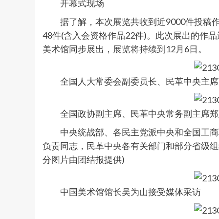
开幕式现场
据了解，本次展览共收到近9000件投稿作品
48件(含入会资格作品22件)。此次展出的
美术馆同步展出，展览将持续到12月6日。
全国人大常委会副委员长、民革中央主席
全国政协副主席、民革中央常务副主席郑
中央统战部、各民主党派中央和全国工商联
负责同志，民革中央各有关部门和部分省级组
分图片由团结报提供)
中国美术馆馆长吴为山接受媒体采访