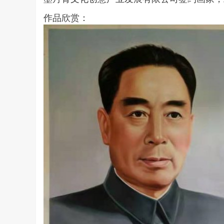
作品欣赏：