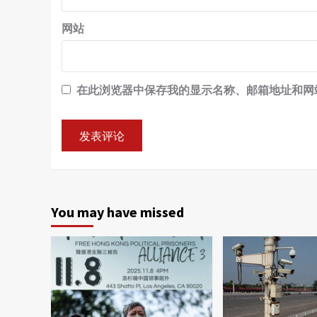
网站
在此浏览器中保存我的显示名称、邮箱地址和网
You may have missed