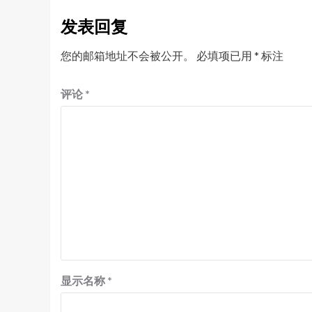
发表回复
您的邮箱地址不会被公开。
必填项已用
*
标注
评论
*
显示名称
*