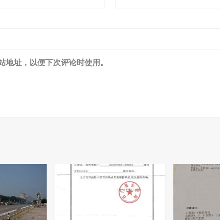
站地址，以便下次评论时使用。