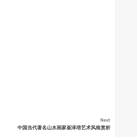
Next
中国当代著名山水画家崔泽培艺术风格赏析