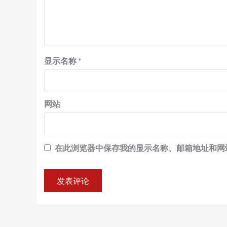
显示名称
*
网站
在此浏览器中保存我的显示名称、邮箱地址和网