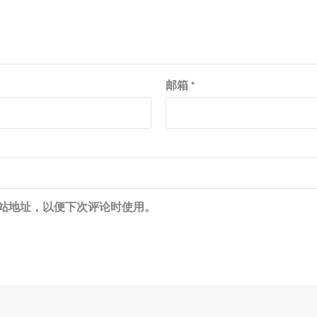
邮箱
*
站地址，以便下次评论时使用。