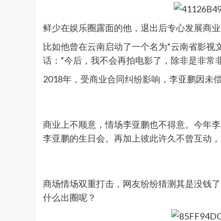
鲜少在娱乐圈露面的他，退出后专心发展商业
比如他曾在云南启动了一个名为“云南省影视
话：“今后，我不会再拍电影了，除非是非常
2018年，受商业合同纠纷影响，李亚鹏因未
商业上不顺意，情场李亚鹏也不得意。今年李
李亚鹏的生日会。再加上彼此许久不曾互动，
商场情场双重打击，网友纷纷猜测其是没钱了
什么出圈呢？