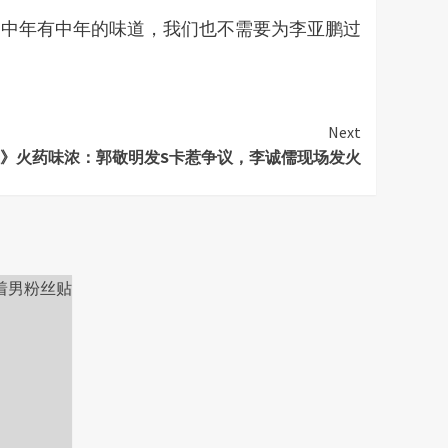
，中年有中年的味道，我们也不需要为李亚鹏过
Next
》火药味浓：郭敬明发S卡惹争议，李诚儒现场发火