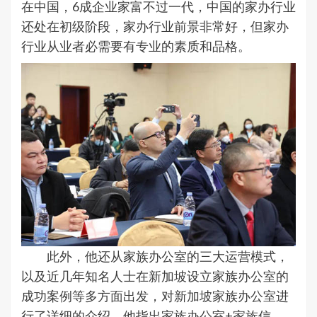
在中国，6成企业家富不过一代，中国的家办行业
还处在初级阶段，家办行业前景非常好，但家办
行业从业者必需要有专业的素质和品格。
此外，他还从家族办公室的三大运营模式，
以及近几年知名人士在新加坡设立家族办公室的
成功案例等多方面出发，对新加坡家族办公室进
行了详细的介绍。他指出家族办公室+家族信