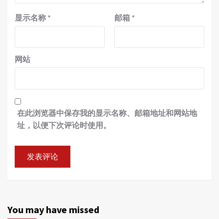
显示名称
*
邮箱
*
网站
在此浏览器中保存我的显示名称、邮箱地址和网站地
址，以便下次评论时使用。
You may have missed