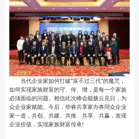
当代企业家如何打破“富不过三代”的魔咒，
如何实现家族财富的守、传、增，是每一个家族
必须面临的问题。相信此次峰会能拨云见日，为
众企业家赋能。今后，华睿共享家办将同众企业
家一道，共创、共建、共推、共享、共赢，发现
企业价值，实现家族财富传承!