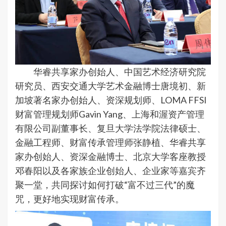
华睿共享家办创始人、中国艺术经济研究院
研究员、西安交通大学艺术金融博士唐境初、新
加坡著名家办创始人、资深规划师、LOMA FFSI
财富管理规划师Gavin Yang、上海和渥资产管理
有限公司副董事长、复旦大学法学院法律硕士、
金融工程师、财富传承管理师张静植、华睿共享
家办创始人、资深金融博士、北京大学客座教授
邓春阳以及各家族企业创始人、企业家等嘉宾齐
聚一堂，共同探讨如何打破“富不过三代”的魔
咒，更好地实现财富传承。