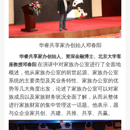
华睿共享家办创始人邓春阳
华睿共享家办创始人、资深金融博士、北京大学客
在演讲中对家族办公室进行了全面地
座教授邓春阳
概述，他从家族办公室的前世起源、家族办公室
系统的主要类型及其业务特性、家族办公室的优
势等几大角度出发，论述了家族办公室可以对家
族成员以及家族财务状况全面了解，从而从整体
进行家族财富的集中管理这一话题。他表示，愿
与众企业家共创、共建、共推、共享、共赢。