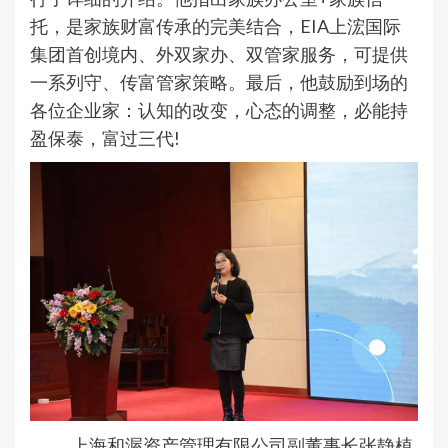
托，是家族财富传承的完美结合，EIA上浤国际
集团首创境内、外双家办、双管家服务，可提供
一系列守、传富管家策略。最后，他鼓励到场的
各位企业家：认知的改变，心态的调整，必能持
盈保泰，富过三代!
上海和渥资产管理有限公司副董事长张静植