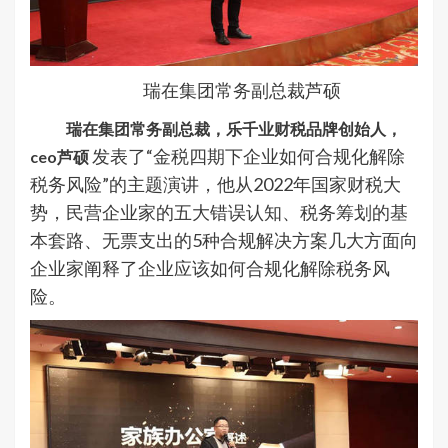
瑞在集团常务副总裁芦硕
瑞在集团常务副总裁，乐千业财税品牌创始人，
发表了“金税四期下企业如何合规化解除
ceo芦硕
税务风险”的主题演讲，他从2022年国家财税大
势，民营企业家的五大错误认知、税务筹划的基
本套路、无票支出的5种合规解决方案几大方面向
企业家阐释了企业应该如何合规化解除税务风
险。