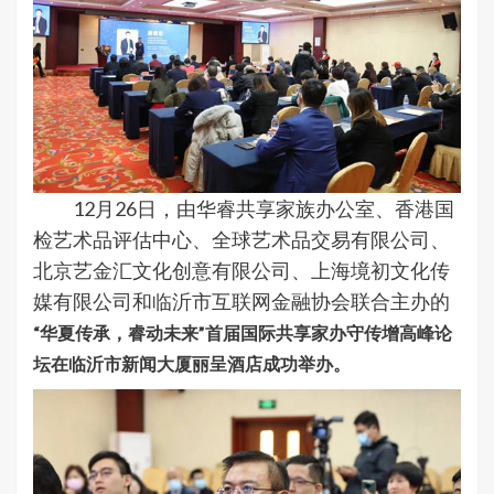
12月26日，由华睿共享家族办公室、香港国
检艺术品评估中心、全球艺术品交易有限公司、
北京艺金汇文化创意有限公司、上海境初文化传
媒有限公司和临沂市互联网金融协会联合主办的
“华夏传承，睿动未来”首届国际共享家办守传增高峰论
坛在临沂市新闻大厦丽呈酒店成功举办。