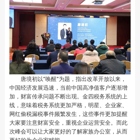
唐境初以“唤醒”为题，指出改革开放以来，
中国经济发展迅速，当前中国高净值客户逐渐增
加，财富传承问题不断出现。金四税务系统的上
线，意味着税务系统更加严格，明星、企业家、
网红偷税漏税事件频繁发生，这些事件更加提醒
大家要注意财富安全，重视企业运营安全。而此
次峰会可以让大家更好的了解家族办公室，从而