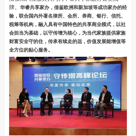
牌。
华睿共享家办，借鉴欧洲和新加坡等成功家办的经
验，联合国内外著名律所、会所、券商、银行、信托、
税筹等机构，融入具有中国特色的共享商业模式，以社
会担当为基础，以守传增为核心，为当代家族提供家族
财富安全守的住，传承有续走的远，价值发展能增值等
全方位的贴心服务。