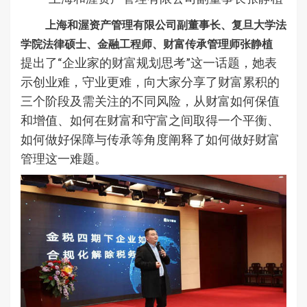
上海和渥资产管理有限公司副董事长、复旦大学法
学院法律硕士、金融工程师、财富传承管理师张静植
提出了“企业家的财富规划思考”这一话题，她表
示创业难，守业更难，向大家分享了财富累积的
三个阶段及需关注的不同风险，从财富如何保值
和增值、如何在财富和守富之间取得一个平衡、
如何做好保障与传承等角度阐释了如何做好财富
管理这一难题。