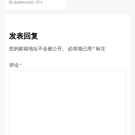
2023年4月10日
0
发表回复
您的邮箱地址不会被公开。
必填项已用
*
标注
评论
*