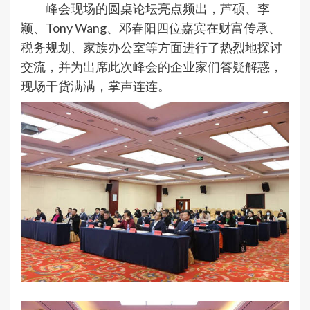
峰会现场的圆桌论坛亮点频出，芦硕、李
颖、Tony Wang、邓春阳四位嘉宾在财富传承、
税务规划、家族办公室等方面进行了热烈地探讨
交流，并为出席此次峰会的企业家们答疑解惑，
现场干货满满，掌声连连。