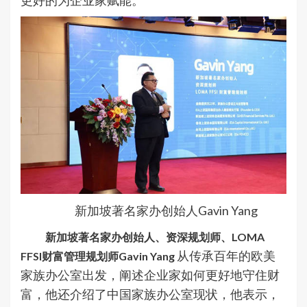
更好的为企业家赋能。
新加坡著名家办创始人Gavin Yang
新加坡著名家办创始人、资深规划师、LOMA
从传承百年的欧美
FFSI财富管理规划师Gavin Yang
家族办公室出发，阐述企业家如何更好地守住财
富，他还介绍了中国家族办公室现状，他表示，