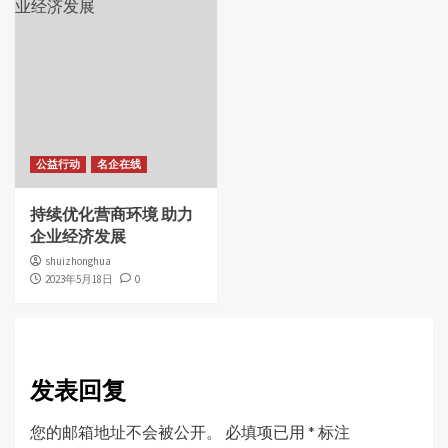
公益行动
名企在线
持续优化营商环境 助力
企业经济发展
shuizhonghua
2023年5月18日
0
发表回复
您的邮箱地址不会被公开。
必填项已用
*
标注