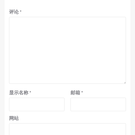
评论
*
显示名称
*
邮箱
*
网站