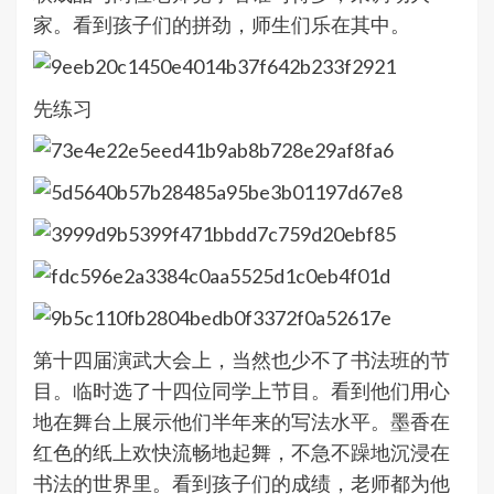
家。看到孩子们的拼劲，师生们乐在其中。
先练习
第十四届演武大会上，当然也少不了书法班的节
目。临时选了十四位同学上节目。看到他们用心
地在舞台上展示他们半年来的写法水平。墨香在
红色的纸上欢快流畅地起舞，不急不躁地沉浸在
书法的世界里。看到孩子们的成绩，老师都为他