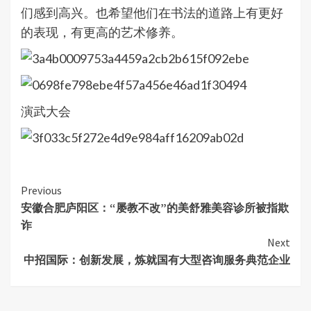
们感到高兴。也希望他们在书法的道路上有更好
的表现，有更高的艺术修养。
演武大会
Continue
Previous
安徽合肥庐阳区：“屡教不改”的美舒雅美容诊所被指欺
Reading
诈
Next
中招国际：创新发展，炼就国有大型咨询服务典范企业