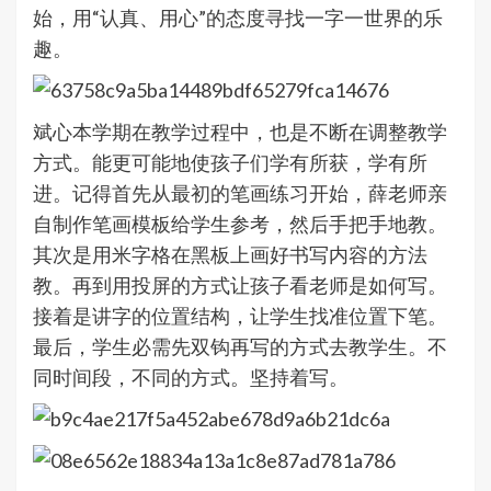
始，用“认真、用心”的态度寻找一字一世界的乐
趣。
斌心本学期在教学过程中，也是不断在调整教学
方式。能更可能地使孩子们学有所获，学有所
进。记得首先从最初的笔画练习开始，薛老师亲
自制作笔画模板给学生参考，然后手把手地教。
其次是用米字格在黑板上画好书写内容的方法
教。再到用投屏的方式让孩子看老师是如何写。
接着是讲字的位置结构，让学生找准位置下笔。
最后，学生必需先双钩再写的方式去教学生。不
同时间段，不同的方式。坚持着写。