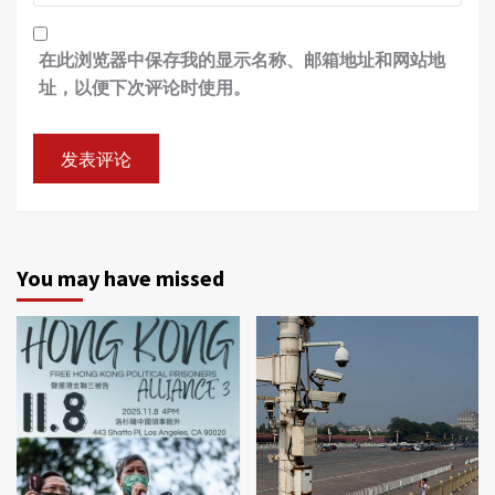
在此浏览器中保存我的显示名称、邮箱地址和网站地
址，以便下次评论时使用。
You may have missed